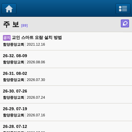
주 보
[89]
교인 스마트 요람 설치 방법
공지
함양중앙교회
2021.12.16
26-32. 08-09
함양중앙교회
2026.08.06
26-31. 08-02
함양중앙교회
2026.07.30
26-30. 07-26
함양중앙교회
2026.07.24
26-29. 07-19
함양중앙교회
2026.07.16
26-28. 07-12