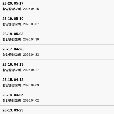
26-20. 05-17
함양중앙교회
2026.05.15
26-19. 05-10
함양중앙교회
2026.05.07
26-18. 05-03
함양중앙교회
2026.04.30
26-17. 04-26
함양중앙교회
2026.04.23
26-16. 04-19
함양중앙교회
2026.04.17
26-15. 04-12
함양중앙교회
2026.04.09
26-14. 04-05
함양중앙교회
2026.04.02
26-13. 03-29