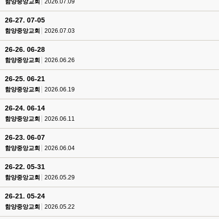
함양중앙교회
2026.07.09
26-27. 07-05
함양중앙교회
2026.07.03
26-26. 06-28
함양중앙교회
2026.06.26
26-25. 06-21
함양중앙교회
2026.06.19
26-24. 06-14
함양중앙교회
2026.06.11
26-23. 06-07
함양중앙교회
2026.06.04
26-22. 05-31
함양중앙교회
2026.05.29
26-21. 05-24
함양중앙교회
2026.05.22